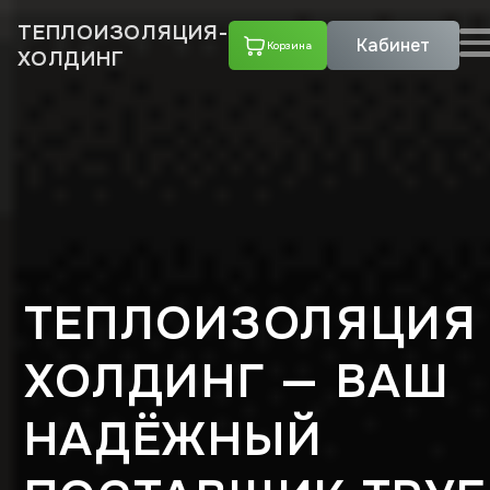
ТЕПЛОИЗОЛЯЦИЯ-
Кабинет
Корзина
ХОЛДИНГ
ТЕПЛОИЗОЛЯЦИЯ
ХОЛДИНГ — ВАШ
НАДЁЖНЫЙ