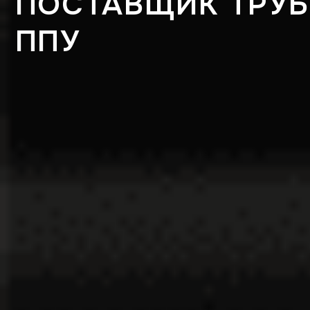
ПОСТАВЩИК ТРУБ
ППУ